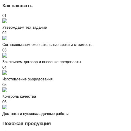
Как заказать
01
Утверждаем тех задание
02
Согласовываем окончательные сроки и стоимость
03
Заключаем договор и внесение предоплаты
04
Изготовление оборудования
05
Контроль качества
06
Доставка и пусконаладочные работы
Похожая продукция