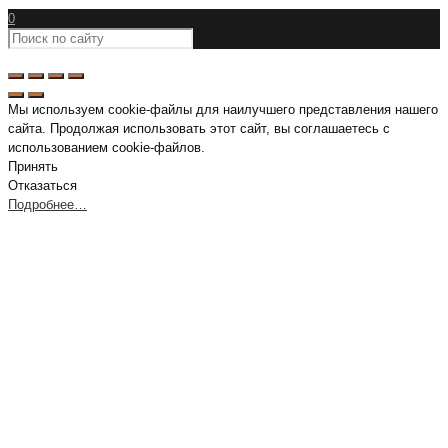
0
Мы используем cookie-файлы для наилучшего представления нашего
сайта. Продолжая использовать этот сайт, вы соглашаетесь с
использованием cookie-файлов.
Принять
Отказаться
Подробнее…