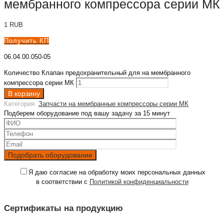
мембранного компрессора серии МК
1
RUB
Получить КП
06.04.00.050-05
Количество Клапан предохранительный для на мембранного
компрессора серии МК
В корзину
Категория:
Запчасти на мембранные компрессоры серии МК
Подберем оборудование под вашу задачу за 15 минут
Я даю согласие на обработку моих персональных данных
в соответствии с
Политикой конфиденциальности
Сертификаты на продукцию