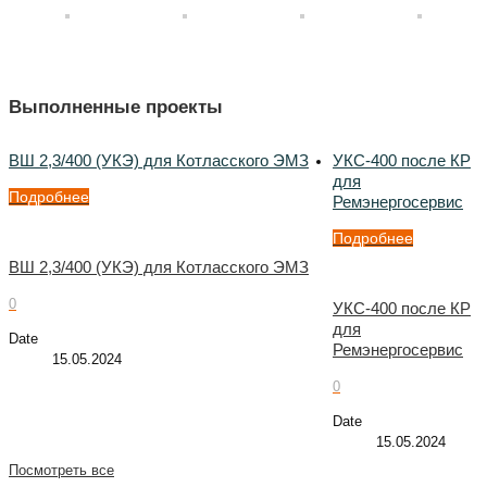
Выполненные проекты
ВШ 2,3/400 (УКЭ) для Котласского ЭМЗ
УКС-400 после КР
для
Подробнее
Ремэнергосервис
Подробнее
ВШ 2,3/400 (УКЭ) для Котласского ЭМЗ
0
УКС-400 после КР
для
Date
Ремэнергосервис
15.05.2024
0
Date
15.05.2024
Посмотреть все