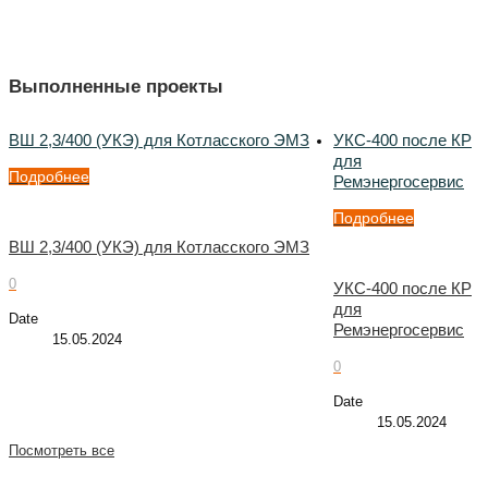
Выполненные проекты
ВШ 2,3/400 (УКЭ) для Котласского ЭМЗ
УКС-400 после КР
для
Подробнее
Ремэнергосервис
Подробнее
ВШ 2,3/400 (УКЭ) для Котласского ЭМЗ
0
УКС-400 после КР
для
Date
Ремэнергосервис
15.05.2024
0
Date
15.05.2024
Посмотреть все