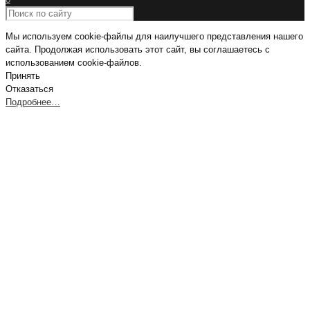
Мы используем cookie-файлы для наилучшего представления нашего
сайта. Продолжая использовать этот сайт, вы соглашаетесь с
использованием cookie-файлов.
Принять
Отказаться
Подробнее…