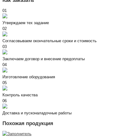
Как заказать
01
Утверждаем тех задание
02
Согласовываем окончательные сроки и стоимость
03
Заключаем договор и внесение предоплаты
04
Изготовление оборудования
05
Контроль качества
06
Доставка и пусконаладочные работы
Похожая продукция