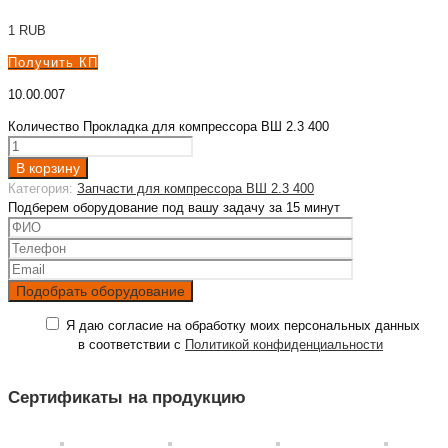
1
RUB
Получить КП
10.00.007
Количество Прокладка для компрессора ВШ 2.3 400
В корзину
Категория:
Запчасти для компрессора ВШ 2.3 400
Подберем оборудование под вашу задачу за 15 минут
Я даю согласие на обработку моих персональных данных
в соответствии с
Политикой конфиденциальности
Сертификаты на продукцию