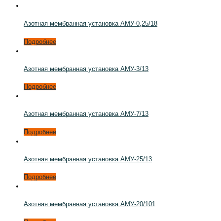
Азотная мембранная установка АМУ-0,25/18
Подробнее
Азотная мембранная установка АМУ-3/13
Подробнее
Азотная мембранная установка АМУ-7/13
Подробнее
Азотная мембранная установка АМУ-25/13
Подробнее
Азотная мембранная установка АМУ-20/101