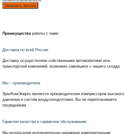
Преимущества
работы с нами
Доставка по всей России
Доставку осуществляем собственными автомобилями или
транспортной компанией, возможен самовывоз с нашего склада
Мы – производители
УралКомЭнерго является производителем компрессоров высокого
давления и систем воздухоподготовки. Вы не переплачиваете
посредникам.
Гарантия качества и сервисное обслуживание
Мы используем исключительно надежные комплектующие,