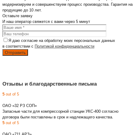
модернизируем и совершенствуем процесс производства. Гарантия на
продукцию до 10 лет.
Оставьте
заявку
И наш оператор свяжется с вами
через 5 минут
Я даю согласие на обработку моих персональных данных
в соответствии с
Политикой конфиденциальности
Отзывы и благодарственные письма
5
out of 5
ОАО «32 РЗ СОП»
Запасные части для компрессорной станции УКС-400 согласно
договора были поставлены в срок и надлежащего качества.
5
out of 5
ОАО «711 АРЗ»