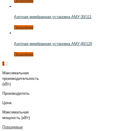
Подробнее
Азотная мембранная установка АМУ-30/111
Подробнее
Азотная мембранная установка АМУ-40/120
Подробнее
1
2
Максимальная
производительность
(кВт)
Производитель
Цена
Максимальная
мощность (кВт)
Поршневые