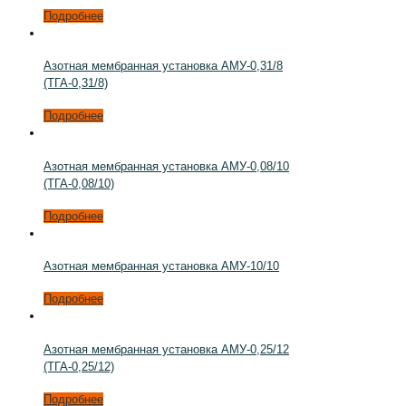
Подробнее
Азотная мембранная установка АМУ-0,31/8
(ТГА-0,31/8)
Подробнее
Азотная мембранная установка АМУ-0,08/10
(ТГА-0,08/10)
Подробнее
Азотная мембранная установка АМУ-10/10
Подробнее
Азотная мембранная установка АМУ-0,25/12
(ТГА-0,25/12)
Подробнее