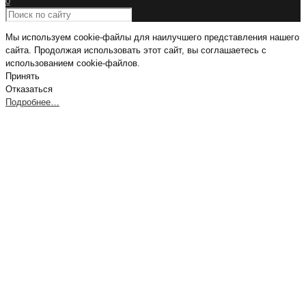
0
Мы используем cookie-файлы для наилучшего представления нашего
сайта. Продолжая использовать этот сайт, вы соглашаетесь с
использованием cookie-файлов.
Принять
Отказаться
Подробнее…