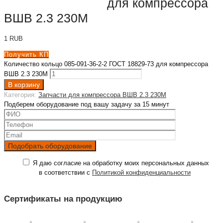
для компрессора
ВШВ 2.3 230М
1
RUB
Получить КП
Количество кольцо 085-091-36-2-2 ГОСТ 18829-73 для компрессора
ВШВ 2.3 230М
В корзину
Категория:
Запчасти для компрессора ВШВ 2.3 230М
Подберем оборудование под вашу задачу за 15 минут
Я даю согласие на обработку моих персональных данных
в соответствии с
Политикой конфиденциальности
Сертификаты на продукцию