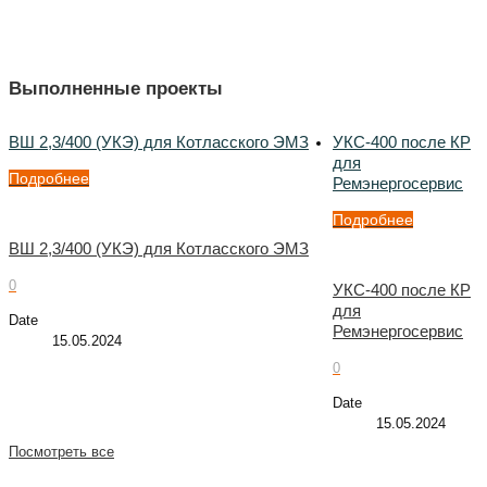
Выполненные проекты
ВШ 2,3/400 (УКЭ) для Котласского ЭМЗ
УКС-400 после КР
для
Подробнее
Ремэнергосервис
Подробнее
ВШ 2,3/400 (УКЭ) для Котласского ЭМЗ
0
УКС-400 после КР
для
Date
Ремэнергосервис
15.05.2024
0
Date
15.05.2024
Посмотреть все