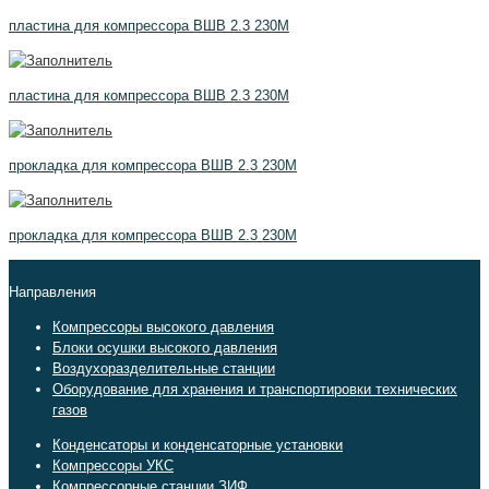
пластина для компрессора ВШВ 2.3 230М
пластина для компрессора ВШВ 2.3 230М
прокладка для компрессора ВШВ 2.3 230М
прокладка для компрессора ВШВ 2.3 230М
Направления
Компрессоры высокого давления
Блоки осушки высокого давления
Воздухоразделительные станции
Оборудование для хранения и транспортировки технических
газов
Конденсаторы и конденсаторные установки
Компрессоры УКС
Компрессорные станции ЗИФ