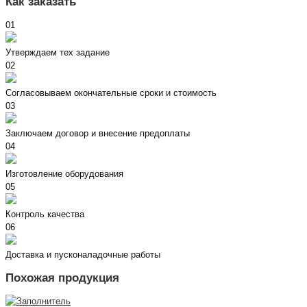
Как заказать
01
Утверждаем тех задание
02
Согласовываем окончательные сроки и стоимость
03
Заключаем договор и внесение предоплаты
04
Изготовление оборудования
05
Контроль качества
06
Доставка и пусконаладочные работы
Похожая продукция