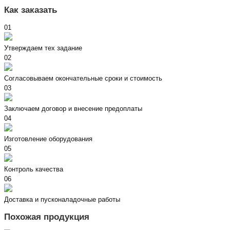
Как заказать
01
Утверждаем тех задание
02
Согласовываем окончательные сроки и стоимость
03
Заключаем договор и внесение предоплаты
04
Изготовление оборудования
05
Контроль качества
06
Доставка и пусконаладочные работы
Похожая продукция