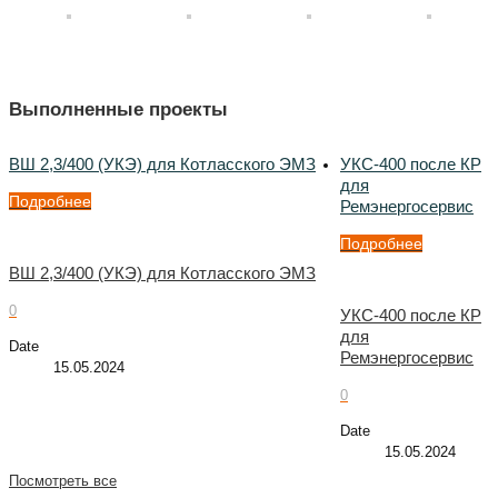
Выполненные проекты
ВШ 2,3/400 (УКЭ) для Котласского ЭМЗ
УКС-400 после КР
для
Подробнее
Ремэнергосервис
Подробнее
ВШ 2,3/400 (УКЭ) для Котласского ЭМЗ
0
УКС-400 после КР
для
Date
Ремэнергосервис
15.05.2024
0
Date
15.05.2024
Посмотреть все