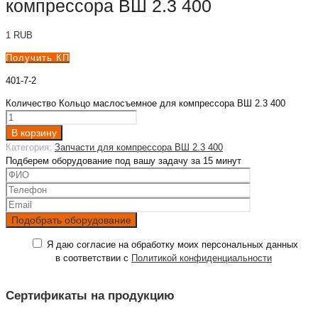
компрессора ВШ 2.3 400
1
RUB
Получить КП
401-7-2
Количество Кольцо маслосъемное для компрессора ВШ 2.3 400
В корзину
Категория:
Запчасти для компрессора ВШ 2.3 400
Подберем оборудование под вашу задачу за 15 минут
Я даю согласие на обработку моих персональных данных
в соответствии с
Политикой конфиденциальности
Сертификаты на продукцию