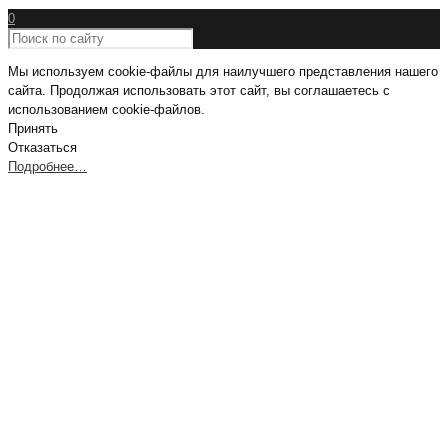
0
Мы используем cookie-файлы для наилучшего представления нашего
сайта. Продолжая использовать этот сайт, вы соглашаетесь с
использованием cookie-файлов.
Принять
Отказаться
Подробнее…