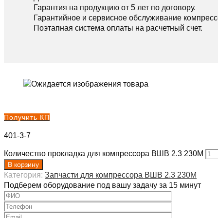
Гарантия на продукцию от 5 лет по договору.
Гарантийное и сервисное обслуживание компресс
Поэтапная система оплаты на расчетный счет.
Получить КП
401-3-7
Количество прокладка для компрессора ВШВ 2.3 230М
В корзину
Категория:
Запчасти для компрессора ВШВ 2.3 230М
Подберем оборудование под вашу задачу за 15 минут