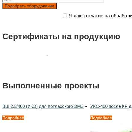
Я даю согласие на обработк
Сертификаты на продукцию
Выполненные проекты
ВШ 2,3/400 (УКЭ) для Котласского ЭМЗ
УКС-400 после КР д
Подробнее
Подробнее