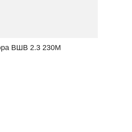
ора ВШВ 2.3 230М