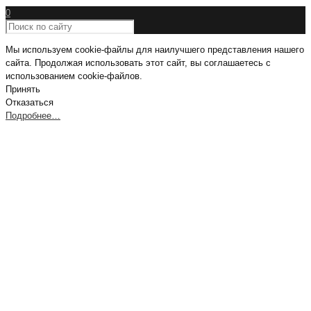
0
Мы используем cookie-файлы для наилучшего представления нашего
сайта. Продолжая использовать этот сайт, вы соглашаетесь с
использованием cookie-файлов.
Принять
Отказаться
Подробнее…