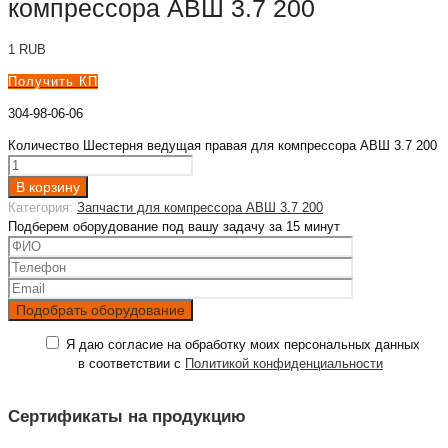
компрессора АВШ 3.7 200
1
RUB
Получить КП
304-98-06-06
Количество Шестерня ведущая правая для компрессора АВШ 3.7 200
В корзину
Категория:
Запчасти для компрессора АВШ 3.7 200
Подберем оборудование под вашу задачу за 15 минут
Я даю согласие на обработку моих персональных данных
в соответствии с
Политикой конфиденциальности
Сертификаты на продукцию