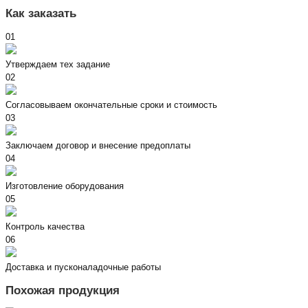
Как заказать
01
Утверждаем тех задание
02
Согласовываем окончательные сроки и стоимость
03
Заключаем договор и внесение предоплаты
04
Изготовление оборудования
05
Контроль качества
06
Доставка и пусконаладочные работы
Похожая продукция