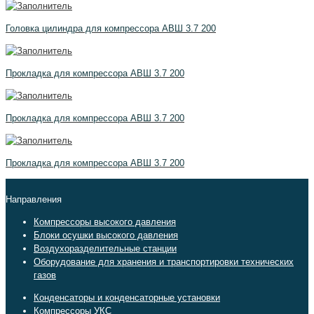
Головка цилиндра для компрессора АВШ 3.7 200
Прокладка для компрессора АВШ 3.7 200
Прокладка для компрессора АВШ 3.7 200
Прокладка для компрессора АВШ 3.7 200
Направления
Компрессоры высокого давления
Блоки осушки высокого давления
Воздухоразделительные станции
Оборудование для хранения и транспортировки технических
газов
Конденсаторы и конденсаторные установки
Компрессоры УКС