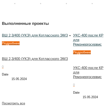
Выполненные проекты
ВШ 2,3/400 (УКЭ) для Котласского ЭМЗ
УКС-400 после КР
для
Подробнее
Ремэнергосервис
Подробнее
ВШ 2,3/400 (УКЭ) для Котласского ЭМЗ
0
УКС-400 после КР
для
Date
Ремэнергосервис
15.05.2024
0
Date
15.05.2024
Посмотреть все