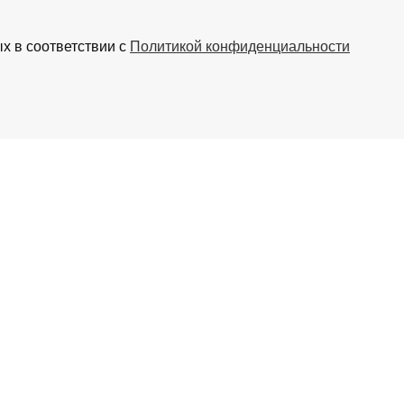
х в соответствии с
Политикой конфиденциальности