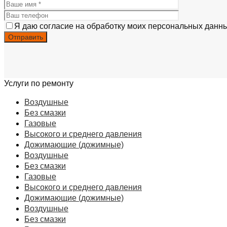
Я даю согласие на обработку моих персональных данны
Услуги по ремонту
Воздушные
Без смазки
Газовые
Высокого и среднего давления
Дожимающие (дожимные)
Воздушные
Без смазки
Газовые
Высокого и среднего давления
Дожимающие (дожимные)
Воздушные
Без смазки