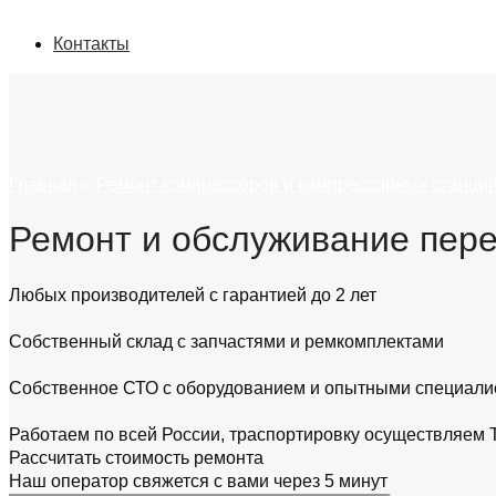
Контакты
Главная
»
Ремонт компрессоров и компрессорных станци
Ремонт и обслуживание пер
Любых производителей с гарантией до 2 лет
Собственный склад с запчастями и ремкомплектами
Собственное СТО с оборудованием и опытными специали
Работаем по всей России, траспортировку осуществляем 
Рассчитать
стоимость ремонта
Наш оператор свяжется с вами
через 5 минут