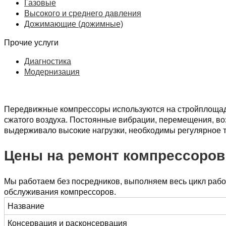
Газовые
Высокого и среднего давления
Дожимающие (дожимные)
Прочие услуги
Диагностика
Модернизация
Передвижные компрессоры используются на стройплощадка
сжатого воздуха. Постоянные вибрации, перемещения, во
выдерживало высокие нагрузки, необходимы регулярное 
Цены на ремонт компрессоров
Мы работаем без посредников, выполняем весь цикл рабо
обслуживания компрессоров.
Название
Консервация и расконсервация