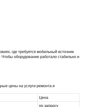
виях, где требуется мобильный источник
. Чтобы оборудование работало стабильно и
ные цены на услуги ремонта и
Цена
по запросу